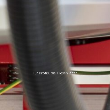
Für Profis, die Fliesen legen