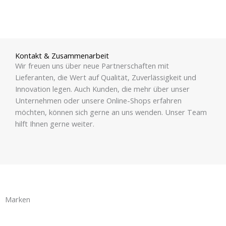
Kontakt & Zusammenarbeit
Wir freuen uns über neue Partnerschaften mit
Lieferanten, die Wert auf Qualität, Zuverlässigkeit und
Innovation legen. Auch Kunden, die mehr über unser
Unternehmen oder unsere Online-Shops erfahren
möchten, können sich gerne an uns wenden. Unser Team
hilft Ihnen gerne weiter.
Marken