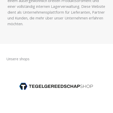
einem außergewöhnlich breiten Produktsortiment und
einer vollständig internen Lagerverwaltung. Diese Website
dient als Unternehmensplattform für Lieferanten, Partner
und Kunden, die mehr über unser Unternehmen erfahren
möchten.
Unsere shops