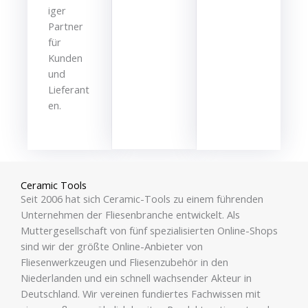
iger
Partner
für
Kunden
und
Lieferant
en.
Ceramic Tools
Seit 2006 hat sich Ceramic-Tools zu einem führenden
Unternehmen der Fliesenbranche entwickelt. Als
Muttergesellschaft von fünf spezialisierten Online-Shops
sind wir der größte Online-Anbieter von
Fliesenwerkzeugen und Fliesenzubehör in den
Niederlanden und ein schnell wachsender Akteur in
Deutschland. Wir vereinen fundiertes Fachwissen mit